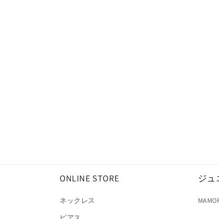
ONLINE STORE
ジュ
ネックレス
MAMO
ピアス