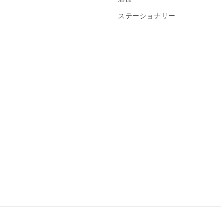
ステーショナリー