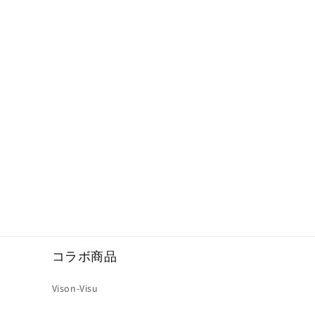
コラボ商品
Vison-Visu